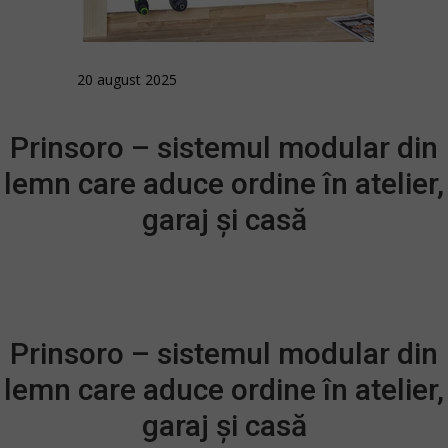
20 august 2025
Prinsoro – sistemul modular din
lemn care aduce ordine în atelier,
garaj și casă
Prinsoro – sistemul modular din
lemn care aduce ordine în atelier,
garaj și casă