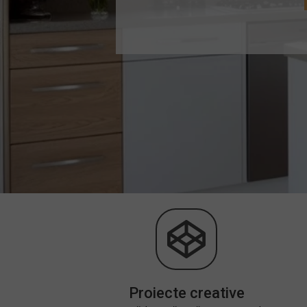
Proiecte creative