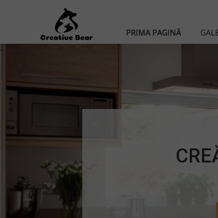
PRIMA PAGINĂ
GALE
CRE