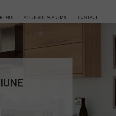
RE NOI
ATELIERUL ACADEMIC
CONTACT
SIUNE