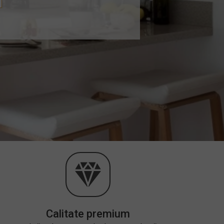
Calitate premium