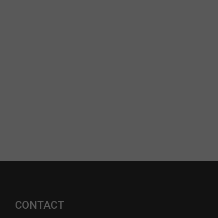
CONTACT