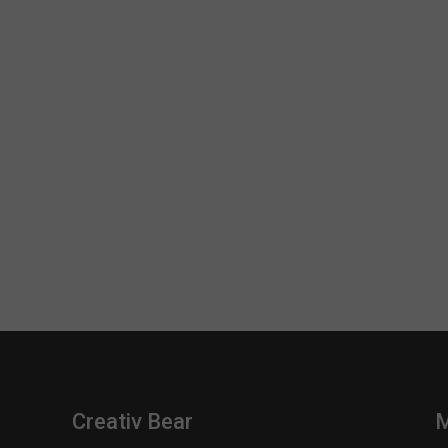
Creativ Bear