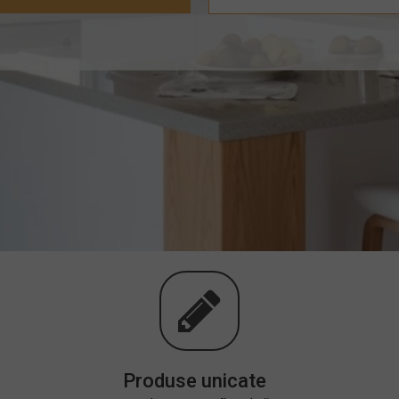
Produse unicate